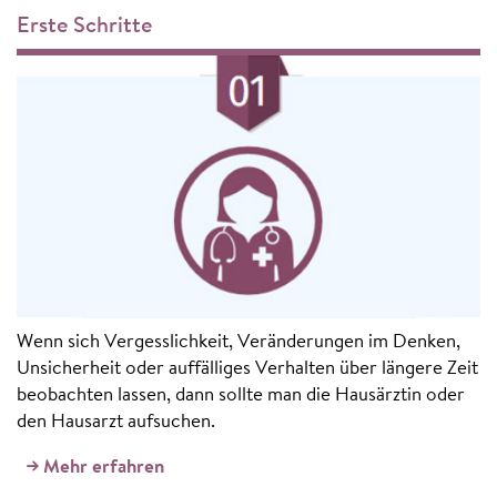
Erste Schritte
Wenn sich Vergesslichkeit, Veränderungen im Denken,
Unsicherheit oder auffälliges Verhalten über längere Zeit
beobachten lassen, dann sollte man die Hausärztin oder
den Hausarzt aufsuchen.
Mehr erfahren