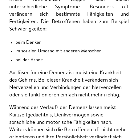
unterschiedliche Symptome. Besonders oft
verändern sich bestimmte Fähigkeiten und
Fertigkeiten. Die Betroffenen haben zum Beispiel
Schwierigkeiten:
beim Denken
im sozialen Umgang mit anderen Menschen
bei der Arbeit.
Auslöser für eine Demenz ist meist eine Krankheit
des Gehirns. Bei dieser Krankheit verändern sich
Nervenzellen und Verbindungen der Nervenzellen
oder sie funktionieren einfach nicht mehr richtig.
Während des Verlaufs der Demenz lassen meist
Kurzzeitgedächtnis, Denkvermögen sowie
sprachliche und motorische Fähigkeiten nach.
Weiters können sich die Betroffenen oft nicht mehr
orientieren und ihre Persönlichkeit verändert sich.