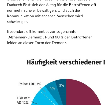
Dadurch lässt sich der Alltag für die Betroffenen oft
nur mehr schwer bewältigen. Und auch die
Kommunikation mit anderen Menschen wird
schwieriger.
Besonders oft kommt es zur sogenannten
"Alzheimer-Demenz". Rund 60 % der Betroffenen
leiden an dieser Form der Demenz.