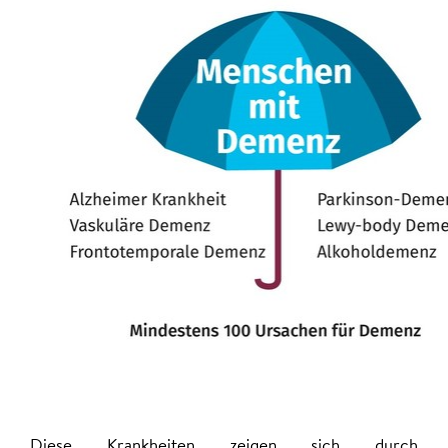
Diese Krankheiten zeigen sich durch