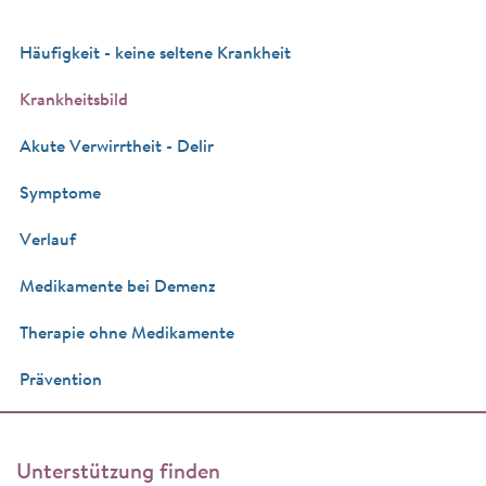
Häufigkeit - keine seltene Krankheit
Krankheitsbild
Akute Verwirrtheit - Delir
Symptome
Verlauf
Medikamente bei Demenz
Therapie ohne Medikamente
Prävention
Unterstützung finden