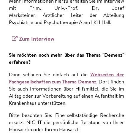
Mehr Informationen hierzu erhalten Sie im Interview
mit Prim. Univ.-Prof. Dr. Josef
Marksteiner, Ärztlicher Leiter der Abteilung
Psychiatrie und Psychotherapie A am LKH Hall.
Zum Interview
Sie möchten noch mehr über das Thema "Demenz"
erfahren?
Dann schauen Sie einfach auf die
Webseiten der
Fachgesellschaften zum Thema Demenz
. Dort finden
Sie auch Informationen über Hilfsmittel, die Sie im
Alltag oder zur Vorbereitung auf einen Aufenthalt im
Krankenhaus unterstützen.
Bitte beachten Sie: Eine selbstständige Recherche
ersetzt NICHT die persönliche Beratung von Ihrer
Hausärztin oder Ihrem Hausarzt!