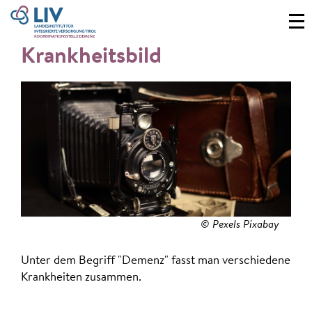
Krankheitsbild
© Pexels Pixabay
Unter dem Begriff "Demenz" fasst man verschiedene
Krankheiten zusammen.