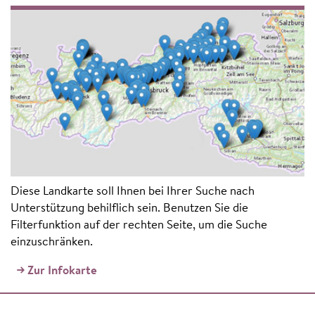
Diese Landkarte soll Ihnen bei Ihrer Suche nach
Unterstützung behilflich sein. Benutzen Sie die
Filterfunktion auf der rechten Seite, um die Suche
einzuschränken.
Zur Infokarte