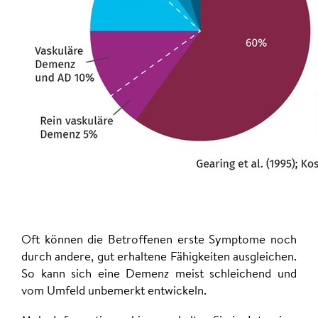
Oft können die Betroffenen erste Symptome noch
durch andere, gut erhaltene Fähigkeiten ausgleichen.
So kann sich eine Demenz meist schleichend und
vom Umfeld unbemerkt entwickeln.