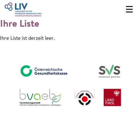
Ihre Liste
Ihre Liste ist derzeit leer.