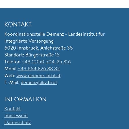
KONTAKT
Koordinationsstelle Demenz - Landesinstitut für
Integrierte Versorgung
6020 Innsbruck, Anichstraße 35
Standort: Bürgerstraße 15
Telefon
+43 (0)50 504-25 816
Mobil
+43 664 826 88 82
Web:
www.demenz-tirol.at
E-Mail:
demenz@liv.tirol
INFORMATION
Kontakt
Impressum
Datenschutz