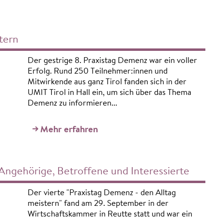
tern
Der gestrige 8. Praxistag Demenz war ein voller
Erfolg. Rund 250 Teilnehmer:innen und
Mitwirkende aus ganz Tirol fanden sich in der
UMIT Tirol in Hall ein, um sich über das Thema
Demenz zu informieren...
Mehr erfahren
 Angehörige, Betroffene und Interessierte
Der vierte "Praxistag Demenz - den Alltag
meistern" fand am 29. September in der
Wirtschaftskammer in Reutte statt und war ein