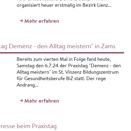
organisiert heuer erstmalig im Bezirk Lienz...
Mehr erfahren
tag Demenz - den Alltag meistern" in Zams
Bereits zum vierten Mal in Folge fand heute,
Samstag den 6.7.24 der Praxistag "Demenz - den
Alltag meistern" im St. Vinzenz Bildungszentrum
für Gesundheitsberufe BiZ statt. Der rege
Andrang...
Mehr erfahren
resse beim Praxistag