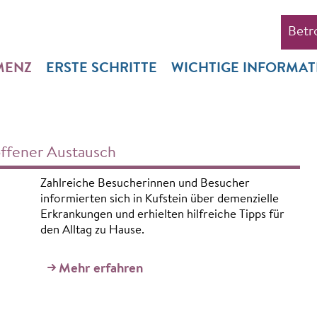
Betr
MENZ
ERSTE SCHRITTE
WICHTIGE INFORMA
ffener Austausch
Zahlreiche Besucherinnen und Besucher
informierten sich in Kufstein über demenzielle
Erkrankungen und erhielten hilfreiche Tipps für
den Alltag zu Hause.
Mehr erfahren