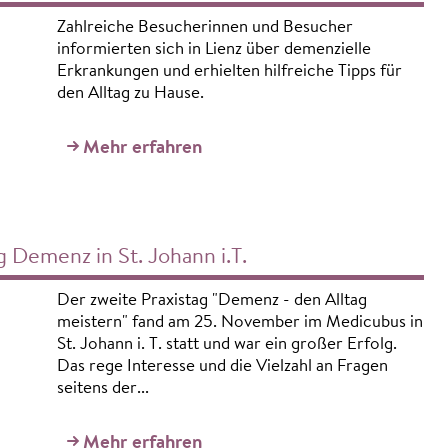
Zahlreiche Besucherinnen und Besucher
informierten sich in Lienz über demenzielle
Erkrankungen und erhielten hilfreiche Tipps für
den Alltag zu Hause.
Mehr erfahren
g Demenz in St. Johann i.T.
Der zweite Praxistag "Demenz - den Alltag
meistern" fand am 25. November im Medicubus in
St. Johann i. T. statt und war ein großer Erfolg.
Das rege Interesse und die Vielzahl an Fragen
seitens der...
Mehr erfahren