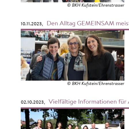
© BKH Kufstein/Ehrenstrasser
Den Alltag GEMEINSAM meis
10.11.2023,
© BKH Kufstein/Ehrenstrasser
Vielfältige Informationen für
02.10.2023,