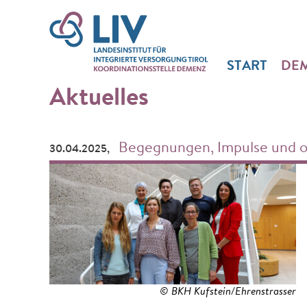
START
DE
Aktuelles
Begegnungen, Impulse und o
30.04.2025,
© BKH Kufstein/Ehrenstrasser