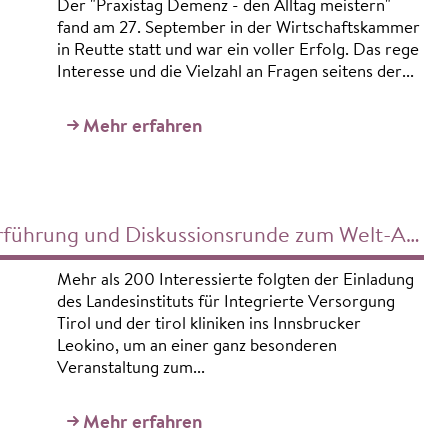
Der "Praxistag Demenz - den Alltag meistern"
fand am 27. September in der Wirtschaftskammer
in Reutte statt und war ein voller Erfolg. Das rege
Interesse und die Vielzahl an Fragen seitens der...
Mehr erfahren
g und Diskussionsrunde zum Welt-Alzheimertag 2024
Mehr als 200 Interessierte folgten der Einladung
des Landesinstituts für Integrierte Versorgung
Tirol und der tirol kliniken ins Innsbrucker
Leokino, um an einer ganz besonderen
Veranstaltung zum...
Mehr erfahren