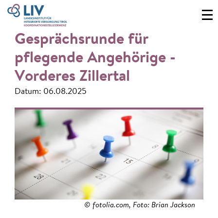
Gesprächsrunde für
pflegende Angehörige -
Vorderes Zillertal
Datum: 06.08.2025
© fotolia.com, Foto: Brian Jackson