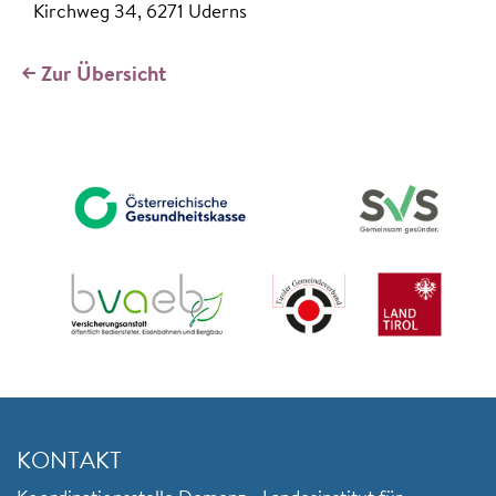
Kirchweg 34, 6271 Uderns
Zur Übersicht
KONTAKT