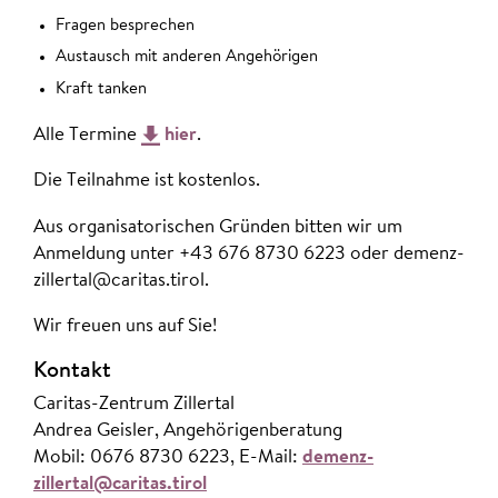
Fragen besprechen
Austausch mit anderen Angehörigen
Kraft tanken
Alle Termine
hier
.
Die Teilnahme ist kostenlos.
Aus organisatorischen Gründen bitten wir um
Anmeldung unter +43 676 8730 6223 oder demenz-
zillertal@caritas.tirol.
Wir freuen uns auf Sie!
Kontakt
Caritas-Zentrum Zillertal
Andrea Geisler, Angehörigenberatung
Mobil: 0676 8730 6223, E-Mail:
demenz-
zillertal@caritas.tirol