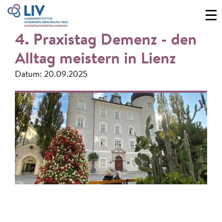
4. Praxistag Demenz - den
Alltag meistern in Lienz
Datum: 20.09.2025