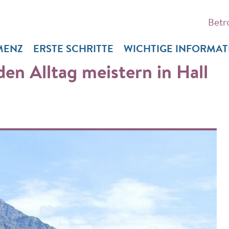
Betr
MENZ
ERSTE SCHRITTE
WICHTIGE INFORMA
en Alltag meistern in Hall