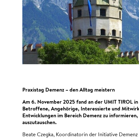
Praxistag Demenz – den Alltag meistern
Am 6. November 2025 fand an der UMIT TIROL in H
Betroffene, Angehörige, Interessierte und Mitwirk
Entwicklungen im Bereich Demenz zu informieren, 
auszutauschen.
Beate Czegka, Koordinatorin der Initiative Demen