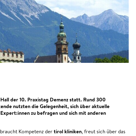
all der 10. Praxistag Demenz statt. Rund 300
ende nutzten die Gelegenheit, sich über aktuelle
Expert:innen zu befragen und sich mit anderen
z braucht Kompetenz der
tirol kliniken
, freut sich über das