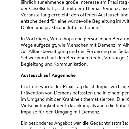
jährlich zunehmende große Interesse am Praxistag –
der Gesellschaft, sich mit dem Thema Demenz ausei
Veranstaltung erreicht: den offenen Austausch und 
entscheidend für eine würdevolle Begleitung im All
Dialog und praktische Informationen."
In Vorträgen, Workshops und persönlichen Beratun
Wege aufgezeigt, wie Menschen mit Demenz im Allt
zur Alltagsbewältigung und der Förderung der Selbs
Schwerpunkt auf den Bereichen Recht, Vorsorge, (
Begleitung und Kommunikation.
Austausch auf Augenhöhe
Eröffnet wurde der Praxistag durch Impulsvorträge
Prävention von Demenz befassten und in einem per
im Umgang mit der Krankheit thematisierten. Die 
Vielschichtigkeit der Erkrankung als auch die hohe
Impulse für den Umgang mit Demenz.
Ein besonderes Angebot war die Gedächtnisstraße: 