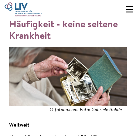
Häufigkeit - keine seltene
Krankheit
© fotolia.com, Foto: Gabriele Rohde
Weltweit