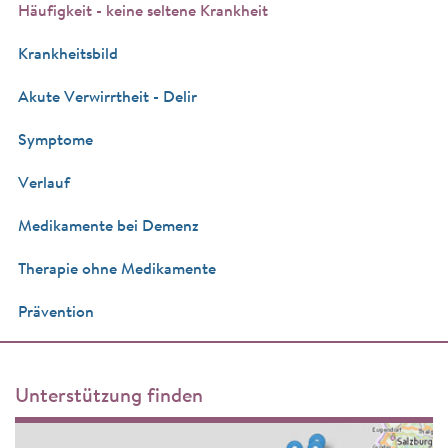
Häufigkeit - keine seltene Krankheit
Krankheitsbild
Akute Verwirrtheit - Delir
Symptome
Verlauf
Medikamente bei Demenz
Therapie ohne Medikamente
Prävention
Unterstützung finden