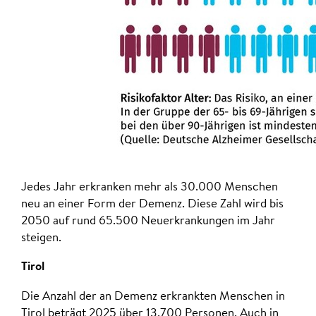
Jedes Jahr erkranken mehr als 30.000 Menschen
neu an einer Form der Demenz. Diese Zahl wird bis
2050 auf rund 65.500 Neuerkrankungen im Jahr
steigen.
Tirol
Die Anzahl der an Demenz erkrankten Menschen in
Tirol beträgt 2025 über 13.700 Personen. Auch in