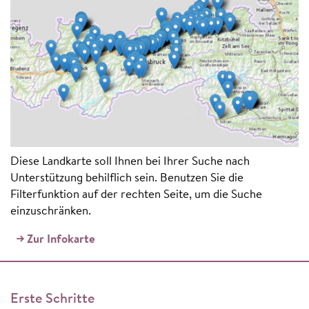
Diese Landkarte soll Ihnen bei Ihrer Suche nach
Unterstützung behilflich sein. Benutzen Sie die
Filterfunktion auf der rechten Seite, um die Suche
einzuschränken.
Zur Infokarte
Erste Schritte