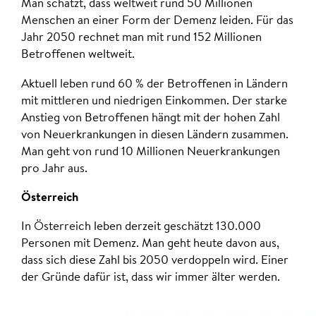
Man schätzt, dass weltweit rund 50 Millionen
Menschen an einer Form der Demenz leiden. Für das
Jahr 2050 rechnet man mit rund 152 Millionen
Betroffenen weltweit.
Aktuell leben rund 60 % der Betroffenen in Ländern
mit mittleren und niedrigen Einkommen. Der starke
Anstieg von Betroffenen hängt mit der hohen Zahl
von Neuerkrankungen in diesen Ländern zusammen.
Man geht von rund 10 Millionen Neuerkrankungen
pro Jahr aus.
Österreich
In Österreich leben derzeit geschätzt 130.000
Personen mit Demenz. Man geht heute davon aus,
dass sich diese Zahl bis 2050 verdoppeln wird. Einer
der Gründe dafür ist, dass wir immer älter werden.