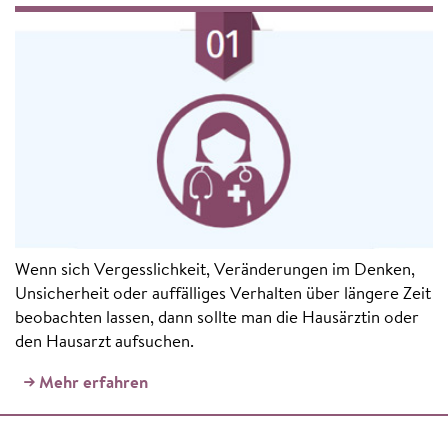
Wenn sich Vergesslichkeit, Veränderungen im Denken,
Unsicherheit oder auffälliges Verhalten über längere Zeit
beobachten lassen, dann sollte man die Hausärztin oder
den Hausarzt aufsuchen.
Mehr erfahren