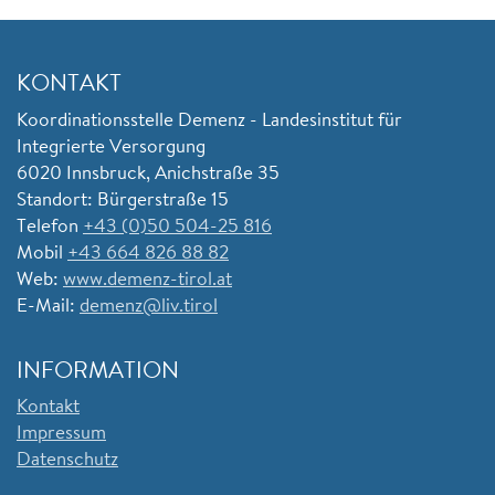
KONTAKT
Koordinationsstelle Demenz - Landesinstitut für
Integrierte Versorgung
6020 Innsbruck, Anichstraße 35
Standort: Bürgerstraße 15
Telefon
+43 (0)50 504-25 816
Mobil
+43 664 826 88 82
Web:
www.demenz-tirol.at
E-Mail:
demenz@liv.tirol
INFORMATION
Kontakt
Impressum
Datenschutz