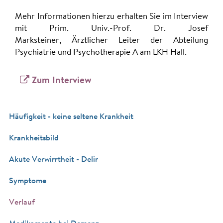
Mehr Informationen hierzu erhalten Sie im Interview
mit Prim. Univ.-Prof. Dr. Josef
Marksteiner, Ärztlicher Leiter der Abteilung
Psychiatrie und Psychotherapie A am LKH Hall.
Zum Interview
Häufigkeit - keine seltene Krankheit
Krankheitsbild
Akute Verwirrtheit - Delir
Symptome
Verlauf