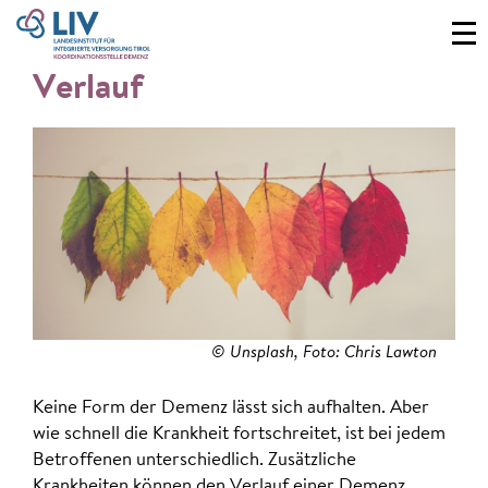
Verlauf
© Unsplash, Foto: Chris Lawton
Keine Form der Demenz lässt sich aufhalten. Aber
wie schnell die Krankheit fortschreitet, ist bei jedem
Betroffenen unterschiedlich. Zusätzliche
Krankheiten können den Verlauf einer Demenz