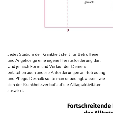
Jedes Stadium der Krankheit stellt für Betroffene
und Angehörige eine eigene Herausforderung dar.
Und je nach Form und Verlauf der Demenz
entstehen auch andere Anforderungen an Betreuung
und Pflege. Deshalb sollte man unbedingt wissen, wie
sich der Krankheitsverlauf auf die Alltagsaktivitäten
auswirkt.