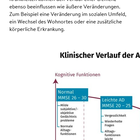
ebenso beeinflussen wie äußere Veränderungen.
Zum Beispiel eine Veränderung im sozialen Umfeld,
ein Wechsel des Wohnortes oder eine zusätzliche
körperliche Erkrankung.