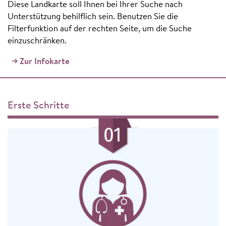
Diese Landkarte soll Ihnen bei Ihrer Suche nach
Unterstützung behilflich sein. Benutzen Sie die
Filterfunktion auf der rechten Seite, um die Suche
einzuschränken.
Zur Infokarte
Erste Schritte