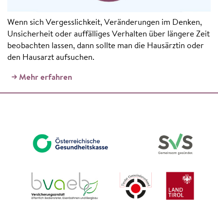
Wenn sich Vergesslichkeit, Veränderungen im Denken,
Unsicherheit oder auffälliges Verhalten über längere Zeit
beobachten lassen, dann sollte man die Hausärztin oder
den Hausarzt aufsuchen.
Mehr erfahren