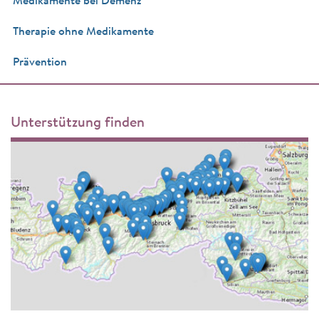
Medikamente bei Demenz
Therapie ohne Medikamente
Prävention
Unterstützung finden