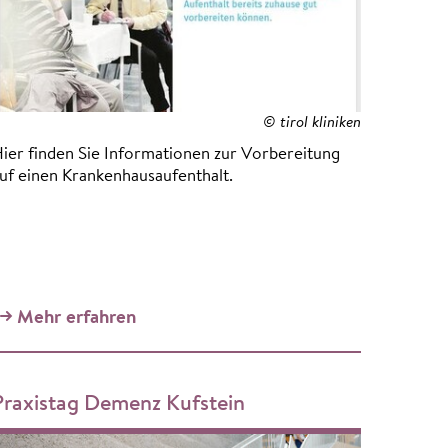
© tirol kliniken
ier finden Sie Informationen zur Vorbereitung
uf einen Krankenhausaufenthalt.
Mehr erfahren
Praxistag Demenz Kufstein