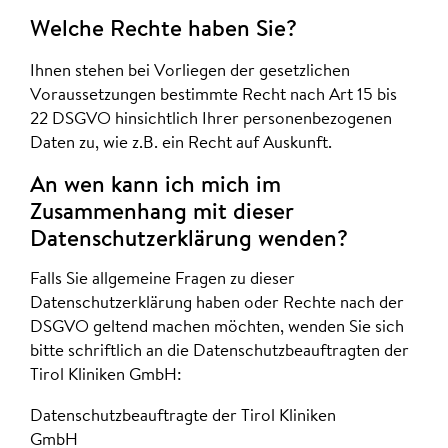
Welche Rechte haben Sie?
Ihnen stehen bei Vorliegen der gesetzlichen
Voraussetzungen bestimmte Recht nach Art 15 bis
22 DSGVO hinsichtlich Ihrer personenbezogenen
Daten zu, wie z.B. ein Recht auf Auskunft.
An wen kann ich mich im
Zusammenhang mit dieser
Datenschutzerklärung wenden?
Falls Sie allgemeine Fragen zu dieser
Datenschutzerklärung haben oder Rechte nach der
DSGVO geltend machen möchten, wenden Sie sich
bitte schriftlich an die Datenschutzbeauftragten der
Tirol Kliniken GmbH:
Datenschutzbeauftragte der Tirol Kliniken
GmbH