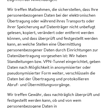
Wir treffen Maßnahmen, die sicherstellen, dass Ihre
personenbezogenen Daten bei der elektronischen
Übertragung oder während ihres Transports oder
ihrer Speicherung auf Datenträger nicht unbefugt
gelesen, kopiert, verändert oder entfernt werden
können, und dass überprüft und festgestellt werden
kann, an welche Stellen eine Übermittlung
personenbezogener Daten durch Einrichtungen zur
Datenübertragung vorgesehen ist: Wir haben
Standleitungen bzw. VPN-Tunnel eingerichtet, geben
Daten nach Möglichkeit in anonymisierter oder
pseudonymisierter Form weiter, verschlüsseln die
Daten bei der Übertragung und protokollieren
Abruf- und Übermittlungsvorgänge.
Wir treffen Gewähr, dass nachträglich überprüft und
festgestellt werden kann, ob und von wem
personenbezogene Daten in