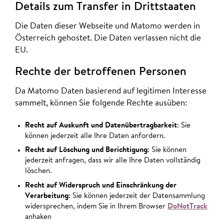
Details zum Transfer in Drittstaaten
Die Daten dieser Webseite und Matomo werden in
Österreich gehostet. Die Daten verlassen nicht die
EU.
Rechte der betroffenen Personen
Da Matomo Daten basierend auf legitimen Interesse
sammelt, können Sie folgende Rechte ausüben:
Recht auf Auskunft und Datenübertragbarkeit
: Sie
können jederzeit alle Ihre Daten anfordern.
Recht auf Löschung und Berichtigung
: Sie können
jederzeit anfragen, dass wir alle Ihre Daten vollständig
löschen.
Recht auf Widerspruch und Einschränkung der
Verarbeitung
: Sie können jederzeit der Datensammlung
widersprechen, indem Sie in Ihrem Browser
DoNotTrack
anhaken