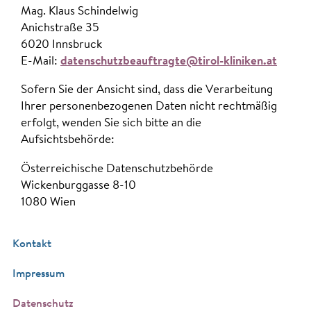
Mag. Klaus Schindelwig
Anichstraße 35
6020 Innsbruck
E-Mail:
datenschutzbeauftragte@tirol-kliniken.at
Sofern Sie der Ansicht sind, dass die Verarbeitung
Ihrer personenbezogenen Daten nicht rechtmäßig
erfolgt, wenden Sie sich bitte an die
Aufsichtsbehörde:
Österreichische Datenschutzbehörde
Wickenburggasse 8-10
1080 Wien
Kontakt
Impressum
Datenschutz