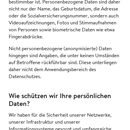
bestimmbar ist. Personenbezogene Daten sind daher
nicht nur der Name, das Geburtsdatum, die Adresse
oder die Sozialversicherungsnummer, sondern auch
Videoaufzeichnungen, Fotos und Stimmaufnahmen
von Personen sowie biometrische Daten wie etwa
Fingerabdrücke.
Nicht personenbezogene (anonymisierte) Daten
hingegen sind Angaben, die unter keinen Umständen
auf Betroffene rückführbar sind. Diese unterliegen
daher nicht dem Anwendungsbereich des
Datenschutzes.
Wie schützen wir Ihre persönlichen
Daten?
Wir haben für die Sicherheit unserer Netzwerke,
unserer Infrastruktur und unserer
Informationssysteme gesorgt und umfangreiche