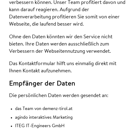
verbessern können. Unser Team profitiert davon und
kann darauf reagieren. Aufgrund der
Datenverarbeitung profitieren Sie somit von einer
Webseite, die laufend besser wird.
Ohne den Daten könnten wir den Service nicht
bieten. Ihre Daten werden ausschließlich zum
Verbessern der Webseitennutzung verwendet.
Das Kontaktformular hilft uns einmalig direkt mit
Ihnen Kontakt aufzunehmen.
Empfänger der Daten
Die persönlichen Daten werden gesendet an:
das Team von demenz-tirol.at
agindo interaktives Marketing
ITEG IT-Engineers GmbH