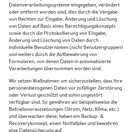
Datenverarbeitungssysteme eingegeben, verändert
oder entfernt worden sind, dies durch die Vergabe
von Rechten zur Eingabe, Änderung und Löschung
von Daten auf Basis eines Berechtigungskonzepts
sowie durch die Protokollierung von Eingabe,
Änderung und Löschung von Daten durch
individuelle Benutzernamen (nicht Benutzergruppen)
und weiters durch die Aufbewahrung von
Formularen, von denen Daten in automatisierte
Verarbeitungen übernommen worden sind.
Wir setzen Maßnahmen um sicherzustellen, dass Ihre
personenbezogenen Daten vor zufälliger Zerstörung
oder Verlust geschützt und sohin ungestört
verfügbar sind. So gewähren wir beispielsweise die
Betriebsvoraussetzungen (Strom, Netz, Klima, etc.)
und überwachen diese, haben ein Backup- &
Recoverykonzept, einen Notfallplan und bewahren
eine Datensicherung auf.