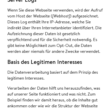
Server Logs
Wenn Sie diese Webseite verwenden, wird der Aufruf
vom Host der Webseite (
[Webhost]
) aufgezeichnet.
Dieses Log enthält Ihre IP-Adresse, welche Sie
indirekt über Ihren Internetanbieter identifiziert. Die
Aufzeichnung dieser Daten ist gesetzlich
verpflichtend und für die Sicherheit notwendig. Es
gibt keine Möglichkeit zum Opt-Out, die Daten
werden aber niemals für andere Zwecke verwendet.
Basis des Legitimen Interesses
Die Datenverarbeitung basiert auf dem Prinzip des
legitimen Interesses.
Verarbeiten der Daten hilft uns herauszufinden, was
auf unserer Seite funktioniert und was nicht. Zum
Beispiel finden wir damit heraus, ob die Inhalte gut
ankommen oder wie wir die Struktur der Webseite