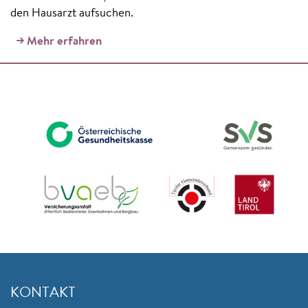
den Hausarzt aufsuchen.
Mehr erfahren
KONTAKT