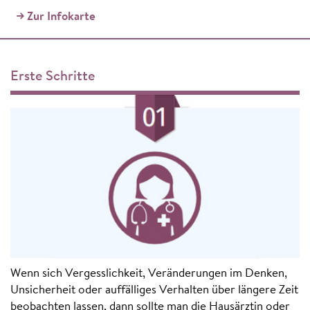
Zur Infokarte
Erste Schritte
Wenn sich Vergesslichkeit, Veränderungen im Denken,
Unsicherheit oder auffälliges Verhalten über längere Zeit
beobachten lassen, dann sollte man die Hausärztin oder