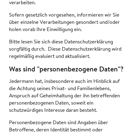
verarbeiten.
Sofern gesetzlich vorgesehen, informieren wir Sie
über einzelne Verarbeitungen gesondert und/oder
holen vorab Ihre Einwilligung ein.
Bitte lesen Sie sich diese Datenschutzerklärung
sorgfältig durch. Diese Datenschutzerklärung wird
regelmäßig evaluiert und aktualisiert.
Was sind "personenbezogene Daten"?
Jedermann hat, insbesondere auch im Hinblick auf
die Achtung seines Privat- und Familienlebens,
Anspruch auf Geheimhaltung der ihn betreffenden
personenbezogenen Daten, soweit ein
schutzwürdiges Interesse daran besteht.
Personenbezogene Daten sind Angaben über
Betroffene, deren Identität bestimmt oder