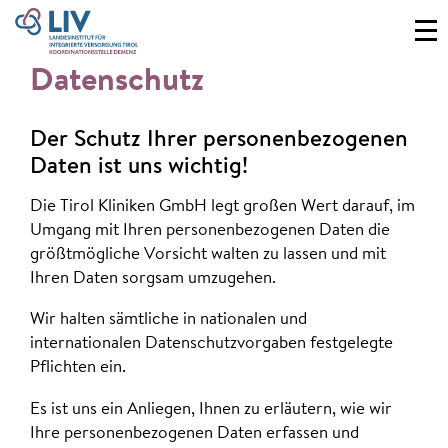
Datenschutz
Der Schutz Ihrer personenbezogenen
Daten ist uns wichtig!
Die Tirol Kliniken GmbH legt großen Wert darauf, im
Umgang mit Ihren personenbezogenen Daten die
größtmögliche Vorsicht walten zu lassen und mit
Ihren Daten sorgsam umzugehen.
Wir halten sämtliche in nationalen und
internationalen Datenschutzvorgaben festgelegte
Pflichten ein.
Es ist uns ein Anliegen, Ihnen zu erläutern, wie wir
Ihre personenbezogenen Daten erfassen und