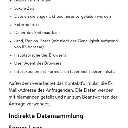
Bildschirmauflösung
Lokale Zeit
Dateien die angeklickt und heruntergeladen wurden
Externe Links
Dauer des Seitenaufbaus
Land, Region, Stadt (mit niedriger Genauigkeit aufgrund
von IP-Adresse)
Hauptsprache des Browsers
User Agent des Browsers
Interaktionen mit Formularen (aber nicht deren Inhalt)
Außerdem verarbeitet das Kontaktformular die E-
Mail-Adresse des Anfragenden. Die Daten werden
mit niemanden geteilt und nur zum Beantworten der
Anfrage verwendet.
Indirekte Datensammlung