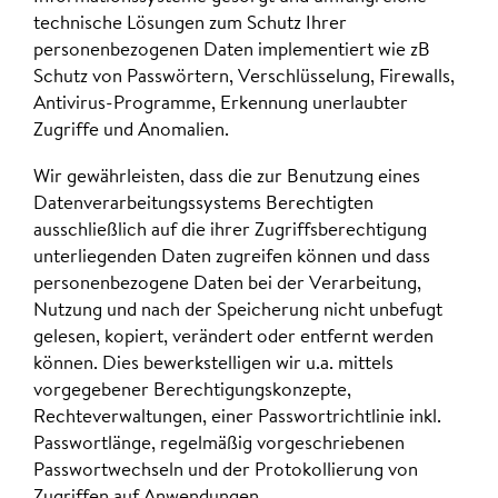
technische Lösungen zum Schutz Ihrer
personenbezogenen Daten implementiert wie zB
Schutz von Passwörtern, Verschlüsselung, Firewalls,
Antivirus-Programme, Erkennung unerlaubter
Zugriffe und Anomalien.
Wir gewährleisten, dass die zur Benutzung eines
Datenverarbeitungssystems Berechtigten
ausschließlich auf die ihrer Zugriffsberechtigung
unterliegenden Daten zugreifen können und dass
personenbezogene Daten bei der Verarbeitung,
Nutzung und nach der Speicherung nicht unbefugt
gelesen, kopiert, verändert oder entfernt werden
können. Dies bewerkstelligen wir u.a. mittels
vorgegebener Berechtigungskonzepte,
Rechteverwaltungen, einer Passwortrichtlinie inkl.
Passwortlänge, regelmäßig vorgeschriebenen
Passwortwechseln und der Protokollierung von
Zugriffen auf Anwendungen.