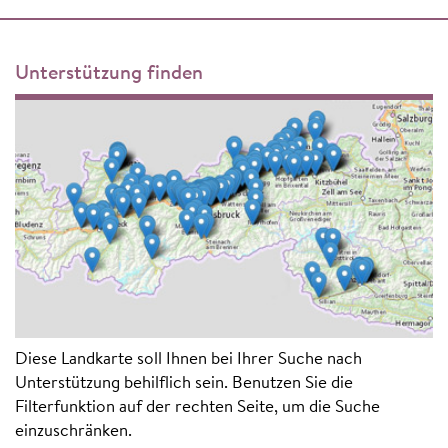
Unterstützung finden
Diese Landkarte soll Ihnen bei Ihrer Suche nach
Unterstützung behilflich sein. Benutzen Sie die
Filterfunktion auf der rechten Seite, um die Suche
einzuschränken.