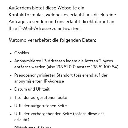
Außerdem bietet diese Webseite ein
Kontaktformular, welches es erlaubt uns direkt eine
Anfrage zu senden und uns erlaubt direkt darauf an
Ihre E-Mail-Adresse zu antworten.
Matomo verarbeitet die folgenden Daten:
Cookies
Anonymisierte IP-Adressen indem die letzten 2 bytes
entfernt werden (also 198.51.0.0 anstatt 198.51.100.54)
Pseudoanonymisierter Standort (basierend auf der
anonymisierten IP-Adresse
Datum und Uhrzeit
Titel der aufgerufenen Seite
URL der aufgerufenen Seite
URL der vorhergehenden Seite (sofern diese das
erlaubt)