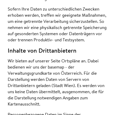
Sofern Ihre Daten zu unterschiedlichen Zwecken
erhoben werden, treffen wir geeignete Maßnahmen,
um eine getrennte Verarbeitung sicherzustellen. So
nehmen wir eine physikalisch getrennte Speicherung
auf gesonderten Systemen oder Datenträgern vor
oder trennen Produktiv- und Testsystem.
Inhalte von Drittanbietern
Wir bieten auf unserer Seite Ortspläne an. Dabei
bedienen wir uns der basemap - der
Verwaltungsgrundkarte von Österreich. Für die
Darstellung werden Daten von Servern von
Drittanbietern geladen (Stadt Wien). Es werden von
uns keine Daten übermittelt, ausgenommen, die für
die Darstellung notwendigen Angaben zum
Kartenausschnitt.
Personenbezogene Daten im Sinne der