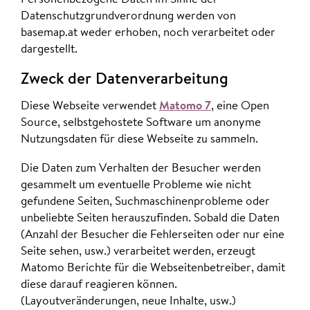
Datenschutzgrundverordnung werden von
basemap.at weder erhoben, noch verarbeitet oder
dargestellt.
Zweck der Datenverarbeitung
Diese Webseite verwendet
Matomo 7
, eine Open
Source, selbstgehostete Software um anonyme
Nutzungsdaten für diese Webseite zu sammeln.
Die Daten zum Verhalten der Besucher werden
gesammelt um eventuelle Probleme wie nicht
gefundene Seiten, Suchmaschinenprobleme oder
unbeliebte Seiten herauszufinden. Sobald die Daten
(Anzahl der Besucher die Fehlerseiten oder nur eine
Seite sehen, usw.) verarbeitet werden, erzeugt
Matomo Berichte für die Webseitenbetreiber, damit
diese darauf reagieren können.
(Layoutveränderungen, neue Inhalte, usw.)