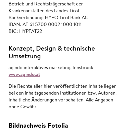
Betrieb und Rechtsträgerschaft der
Krankenanstalten des Landes Tirol
Bankverbindung: HYPO Tirol Bank AG
IBAN: AT 61 5700 0002 1000 1011
BIC: HYPTAT22
Konzept, Design & technische
Umsetzung
agindo interaktives marketing, Innsbruck -
www.agindo.at
Die Rechte aller hier veröffentlichten Inhalte liegen
bei den inhaltsgebenden Institutionen bzw. Autoren.
Inhaltliche Änderungen vorbehalten. Alle Angaben
ohne Gewähr.
Bildnachweis Fotolia