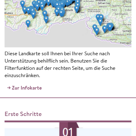
Diese Landkarte soll Ihnen bei Ihrer Suche nach
Unterstützung behilflich sein. Benutzen Sie die
Filterfunktion auf der rechten Seite, um die Suche
einzuschränken.
Zur Infokarte
Erste Schritte