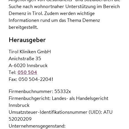
Suche nach wohnortnaher Unterstützung im Bereich
Demenz in Tirol. Zudem werden wichtige
Informationen rund um das Thema Demenz
bereitgestellt.
Herausgeber
Tirol Kliniken GmbH
Anichstraße 35
A-6020 Innsbruck
Tel:
050 504
Fax: 050 504-22041
Firmenbuchnummer: 55332x
Firmenbuchgericht: Landes- als Handelsgericht
Innsbruck
Umsatzsteuer-Identifikationsnummer (UID): ATU
52020209
Unternehmensgegenstand: