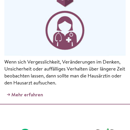
Wenn sich Vergesslichkeit, Veränderungen im Denken,
Unsicherheit oder auffälliges Verhalten über längere Zeit
beobachten lassen, dann sollte man die Hausärztin oder
den Hausarzt aufsuchen.
Mehr erfahren