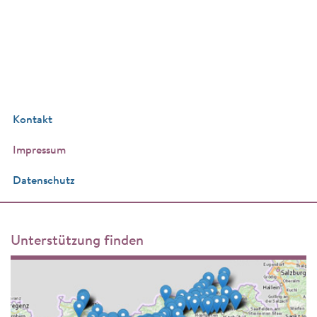
Kontakt
Impressum
Datenschutz
Unterstützung finden