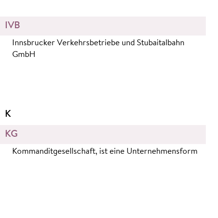
IVB
Innsbrucker Verkehrsbetriebe und Stubaitalbahn
GmbH
K
KG
Kommanditgesellschaft, ist eine Unternehmensform