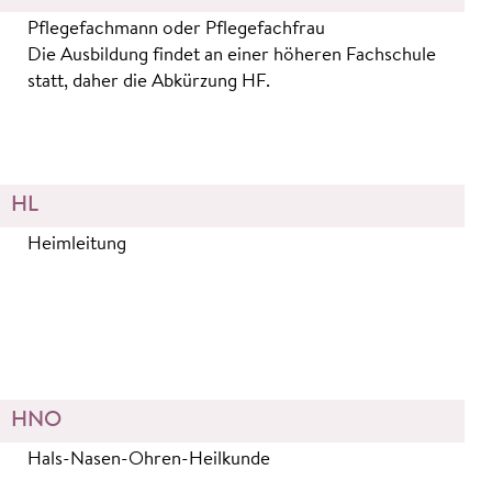
Pflegefachmann oder Pflegefachfrau
Die Ausbildung findet an einer höheren Fachschule
statt, daher die Abkürzung HF.
HL
Heimleitung
HNO
Hals-Nasen-Ohren-Heilkunde