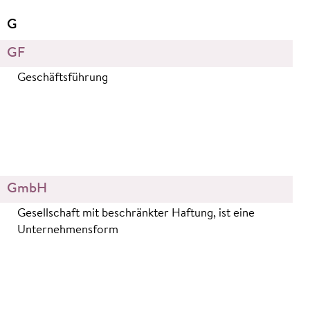
G
GF
Geschäftsführung
GmbH
Gesellschaft mit beschränkter Haftung, ist eine
Unternehmensform