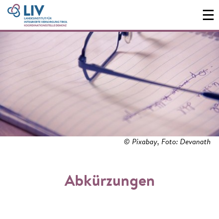
© Pixabay, Foto: Devanath
Abkürzungen