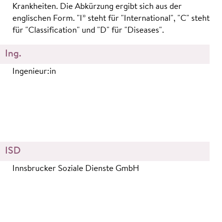
Krankheiten. Die Abkürzung ergibt sich aus der
englischen Form. "I” steht für "International", "C" steht
für "Classification" und "D" für "Diseases".
Ing.
Ingenieur:in
ISD
Innsbrucker Soziale Dienste GmbH