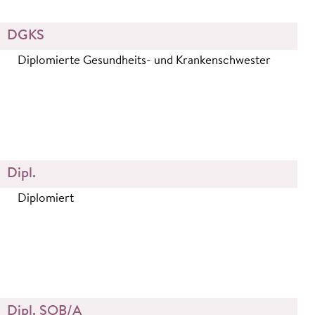
DGKS
Diplomierte Gesundheits- und Krankenschwester
Dipl.
Diplomiert
Dipl. SOB/A