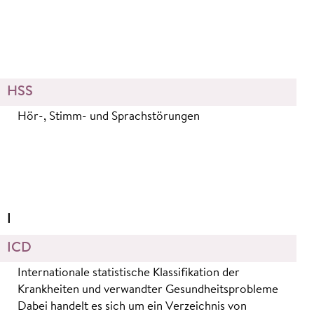
HSS
Hör-, Stimm- und Sprachstörungen
I
ICD
Internationale statistische Klassifikation der
Krankheiten und verwandter Gesundheitsprobleme
Dabei handelt es sich um ein Verzeichnis von