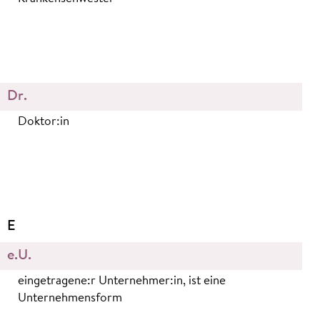
Dr.
Doktor:in
E
e.U.
eingetragene:r Unternehmer:in, ist eine
Unternehmensform