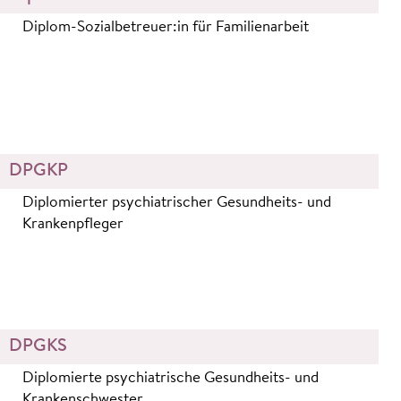
Diplom-Sozialbetreuer:in für Familienarbeit
DPGKP
Diplomierter psychiatrischer Gesundheits- und
Krankenpfleger
DPGKS
Diplomierte psychiatrische Gesundheits- und
Krankenschwester