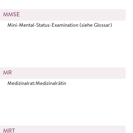
MMSE
Mini-Mental-Status-Examination (siehe Glossar)
MR
Medizinalrat:Medizinalrätin
MRT