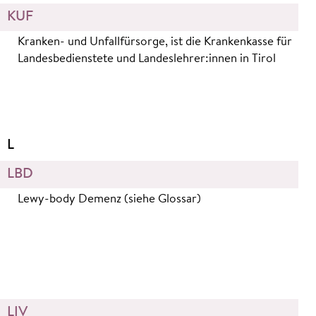
KUF
Kranken- und Unfallfürsorge, ist die Krankenkasse für
Landesbedienstete und Landeslehrer:innen in Tirol
L
LBD
Lewy-body Demenz (siehe Glossar)
LIV