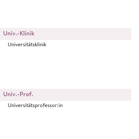
Univ.-Klinik
Universitätsklinik
Univ.-Prof.
Universitätsprofessor:in