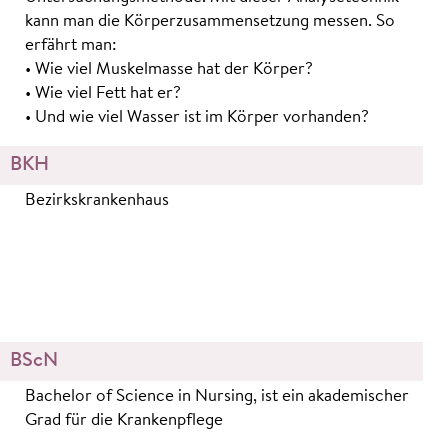
kann man die Körperzusammensetzung messen. So
erfährt man:
• Wie viel Muskelmasse hat der Körper?
• Wie viel Fett hat er?
• Und wie viel Wasser ist im Körper vorhanden?
BKH
Bezirkskrankenhaus
BScN
Bachelor of Science in Nursing, ist ein akademischer
Grad für die Krankenpflege