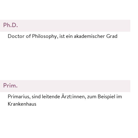
Ph.D.
Doctor of Philosophy, ist ein akademischer Grad
Prim.
Primarius, sind leitende Ärzt:innen, zum Beispiel im
Krankenhaus