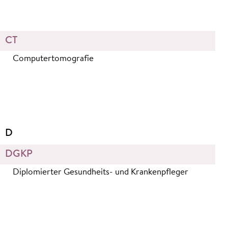
CT
Computertomografie
D
DGKP
Diplomierter Gesundheits- und Krankenpfleger