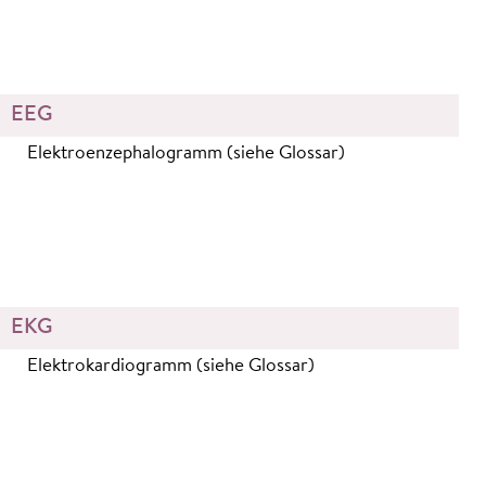
EEG
Elektroenzephalogramm (siehe Glossar)
EKG
Elektrokardiogramm (siehe Glossar)