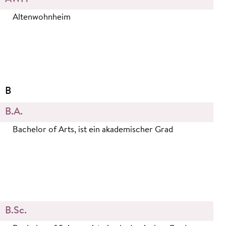
Altenwohnheim
B
B.A.
Bachelor of Arts, ist ein akademischer Grad
B.Sc.