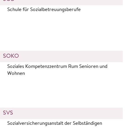
Schule für Sozialbetreuungsberufe
SOKO
Soziales Kompetenzzentrum Rum Senioren und
Wohnen
SVS
Sozialversicherungsanstalt der Selbständigen