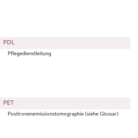
PDL
Pflegedienstleitung
PET
Positronenemissionstomographie (siehe Glossar)