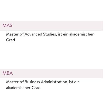
MAS
Master of Advanced Studies, ist ein akademischer
Grad
MBA
Master of Business Administration, ist ein
akademischer Grad