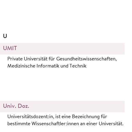
U
UMIT
Private Universität für Gesundheitswissenschaften,
Medizinische Informatik und Technik
Univ. Doz.
Universitätsdozent:in, ist eine Bezeichnung für
bestimmte Wissenschaftler:innen an einer Universität.