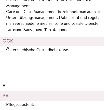
Österreichische Gesellschaft für Care und Case
Management
Care und Case Management bezeichnet man auch als
Unterstützungsmanagement. Dabei plant und regelt
man verschiedene medizinische und soziale Dienste
für einen Kund:innen/Klient:innen.
ÖGK
Österreichische Gesundheitskasse
P
PA
Pflegeassistent:in