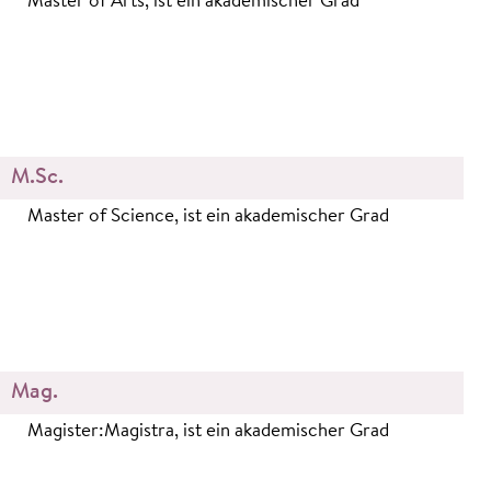
Master of Arts, ist ein akademischer Grad
M.Sc.
Master of Science, ist ein akademischer Grad
Mag.
Magister:Magistra, ist ein akademischer Grad