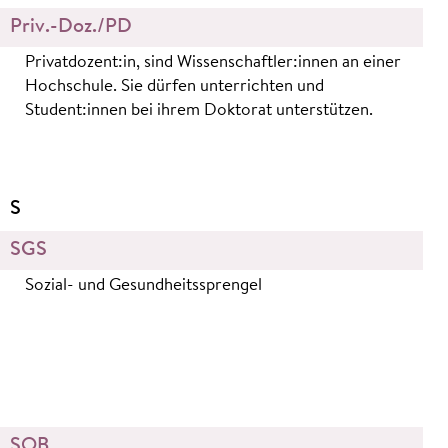
Priv.-Doz./PD
Privatdozent:in, sind Wissenschaftler:innen an einer
Hochschule. Sie dürfen unterrichten und
Student:innen bei ihrem Doktorat unterstützen.
S
SGS
Sozial- und Gesundheitssprengel
SOB