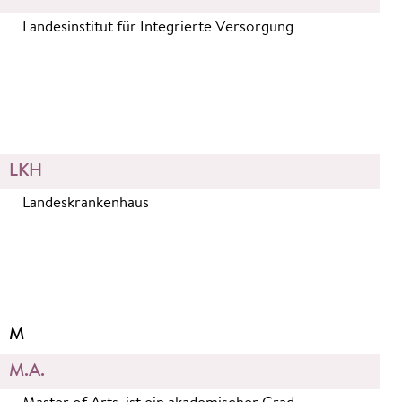
Landesinstitut für Integrierte Versorgung
LKH
Landeskrankenhaus
M
M.A.