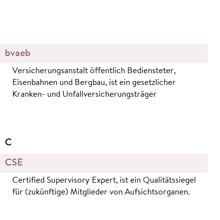
bvaeb
Versicherungsanstalt öffentlich Bediensteter,
Eisenbahnen und Bergbau, ist ein gesetzlicher
Kranken- und Unfallversicherungsträger
C
CSE
Certified Supervisory Expert, ist ein Qualitätssiegel
für (zukünftige) Mitglieder von Aufsichtsorganen.