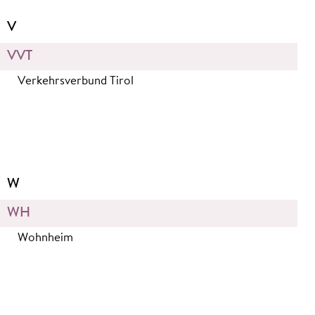
V
VVT
Verkehrsverbund Tirol
W
WH
Wohnheim