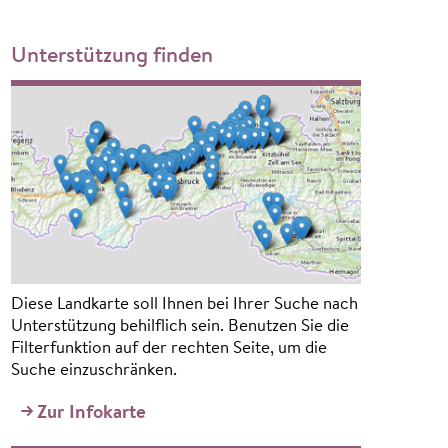
Unterstützung finden
Diese Landkarte soll Ihnen bei Ihrer Suche nach
Unterstützung behilflich sein. Benutzen Sie die
Filterfunktion auf der rechten Seite, um die
Suche einzuschränken.
Zur Infokarte