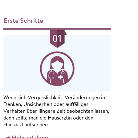
Erste Schritte
Wenn sich Vergesslichkeit, Veränderungen im
Denken, Unsicherheit oder auffälliges
Verhalten über längere Zeit beobachten lassen,
dann sollte man die Hausärztin oder den
Hausarzt aufsuchen.