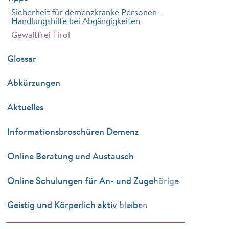
Sicherheit für demenzkranke Personen -
Handlungshilfe bei Abgängigkeiten
Gewaltfrei Tirol
Glossar
Abkürzungen
Aktuelles
Informationsbroschüren Demenz
Online Beratung und Austausch
Online Schulungen für An- und Zugehörige
Geistig und Körperlich aktiv bleiben