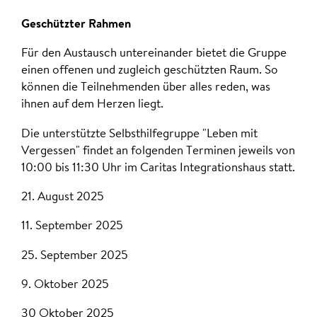
Geschützter Rahmen
Für den Austausch untereinander bietet die Gruppe
einen offenen und zugleich geschützten Raum. So
können die Teilnehmenden über alles reden, was
ihnen auf dem Herzen liegt.
Die unterstützte Selbsthilfegruppe "Leben mit
Vergessen" findet an folgenden Terminen jeweils von
10:00 bis 11:30 Uhr im Caritas Integrationshaus statt.
21. August 2025
11. September 2025
25. September 2025
9. Oktober 2025
30 Oktober 2025