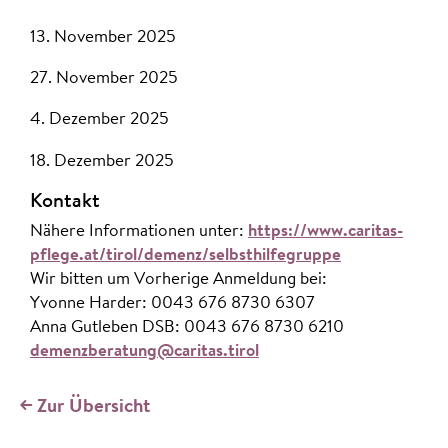
13. November 2025
27. November 2025
4. Dezember 2025
18. Dezember 2025
Kontakt
Nähere Informationen unter:
https://www.caritas-
pflege.at/tirol/demenz/selbsthilfegruppe
Wir bitten um Vorherige Anmeldung bei:
Yvonne Harder: 0043 676 8730 6307
Anna Gutleben DSB: 0043 676 8730 6210
demenzberatung@caritas.tirol
Zur Übersicht