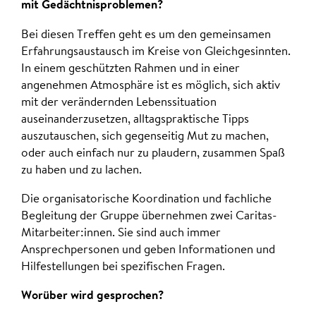
mit Gedächtnisproblemen?
Bei diesen Treffen geht es um den gemeinsamen
Erfahrungsaustausch im Kreise von Gleichgesinnten.
In einem geschützten Rahmen und in einer
angenehmen Atmosphäre ist es möglich, sich aktiv
mit der verändernden Lebenssituation
auseinanderzusetzen, alltagspraktische Tipps
auszutauschen, sich gegenseitig Mut zu machen,
oder auch einfach nur zu plaudern, zusammen Spaß
zu haben und zu lachen.
Die organisatorische Koordination und fachliche
Begleitung der Gruppe übernehmen zwei Caritas-
Mitarbeiter:innen. Sie sind auch immer
Ansprechpersonen und geben Informationen und
Hilfestellungen bei spezifischen Fragen.
Worüber wird gesprochen?