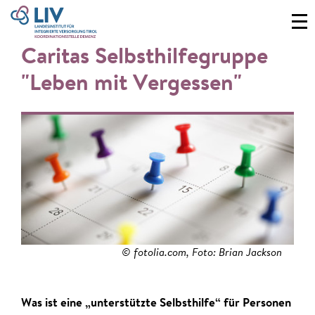
Caritas Selbsthilfegruppe
"Leben mit Vergessen"
© fotolia.com, Foto: Brian Jackson
Was ist eine „unterstützte Selbsthilfe“ für Personen