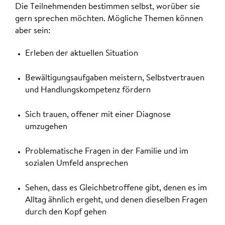
Die Teilnehmenden bestimmen selbst, worüber sie
gern sprechen möchten. Mögliche Themen können
aber sein:
Erleben der aktuellen Situation
Bewältigungsaufgaben meistern, Selbstvertrauen
und Handlungskompetenz fördern
Sich trauen, offener mit einer Diagnose
umzugehen
Problematische Fragen in der Familie und im
sozialen Umfeld ansprechen
Sehen, dass es Gleichbetroffene gibt, denen es im
Alltag ähnlich ergeht, und denen dieselben Fragen
durch den Kopf gehen