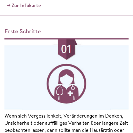
Zur Infokarte
Erste Schritte
Wenn sich Vergesslichkeit, Veränderungen im Denken,
Unsicherheit oder auffälliges Verhalten über längere Zeit
beobachten lassen, dann sollte man die Hausärztin oder