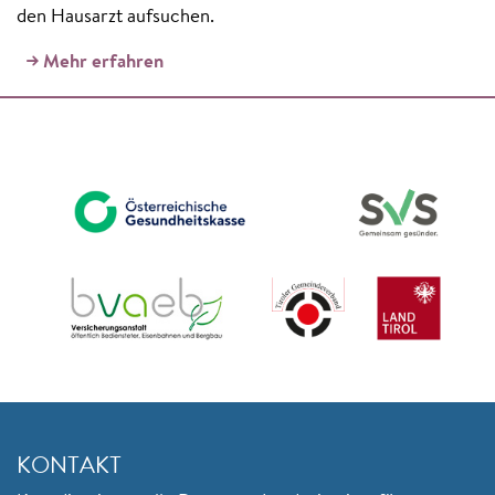
den Hausarzt aufsuchen.
Mehr erfahren
KONTAKT