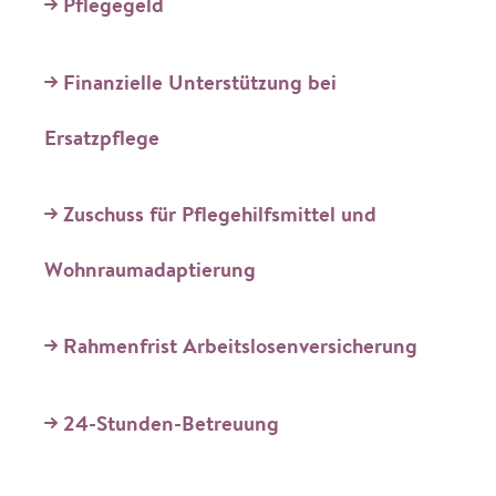
Pflegegeld
Finanzielle Unterstützung bei
Ersatzpflege
Zuschuss für Pflegehilfsmittel und
Wohnraumadaptierung
Rahmenfrist Arbeitslosenversicherung
24-Stunden-Betreuung