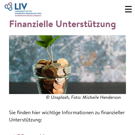
Finanzielle Unterstützung
© Unsplash, Foto: Micheile Henderson
Sie finden hier wichtige Informationen zu finanzieller
Unterstützung: