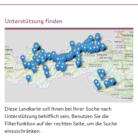
Unterstützung finden
Diese Landkarte soll Ihnen bei Ihrer Suche nach
Unterstützung behilflich sein. Benutzen Sie die
Filterfunktion auf der rechten Seite, um die Suche
einzuschränken.