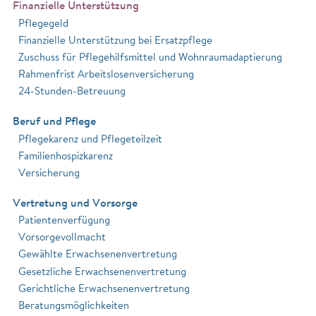
Finanzielle Unterstützung
Pflegegeld
Finanzielle Unterstützung bei Ersatzpflege
Zuschuss für Pflegehilfsmittel und Wohnraumadaptierung
Rahmenfrist Arbeitslosenversicherung
24-Stunden-Betreuung
Beruf und Pflege
Pflegekarenz und Pflegeteilzeit
Familienhospizkarenz
Versicherung
Vertretung und Vorsorge
Patientenverfügung
Vorsorgevollmacht
Gewählte Erwachsenenvertretung
Gesetzliche Erwachsenenvertretung
Gerichtliche Erwachsenenvertretung
Beratungsmöglichkeiten