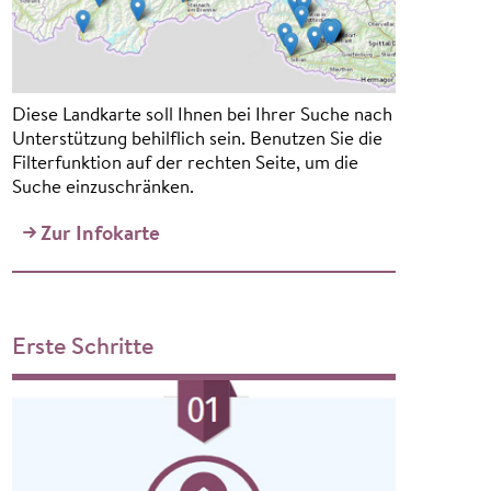
Diese Landkarte soll Ihnen bei Ihrer Suche nach
Unterstützung behilflich sein. Benutzen Sie die
Filterfunktion auf der rechten Seite, um die
Suche einzuschränken.
Zur Infokarte
Erste Schritte