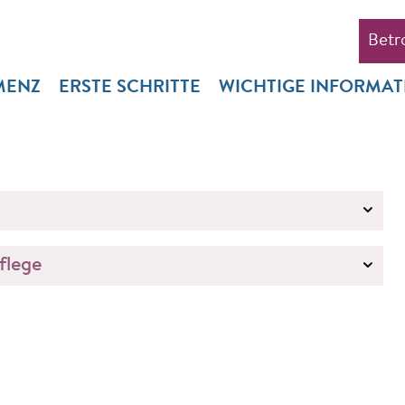
Betr
MENZ
ERSTE SCHRITTE
WICHTIGE INFORMA