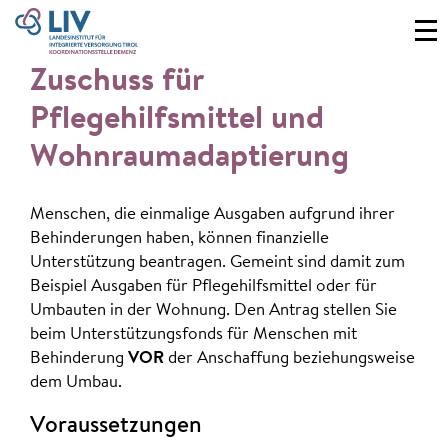
Zuschuss für
Pflegehilfsmittel und
Wohnraumadaptierung
Menschen, die einmalige Ausgaben aufgrund ihrer
Behinderungen haben, können finanzielle
Unterstützung beantragen. Gemeint sind damit zum
Beispiel Ausgaben für Pflegehilfsmittel oder für
Umbauten in der Wohnung. Den Antrag stellen Sie
beim Unterstützungsfonds für Menschen mit
Behinderung
VOR
der Anschaffung beziehungsweise
dem Umbau.
Voraussetzungen