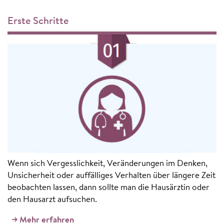
Erste Schritte
Wenn sich Vergesslichkeit, Veränderungen im Denken,
Unsicherheit oder auffälliges Verhalten über längere Zeit
beobachten lassen, dann sollte man die Hausärztin oder
den Hausarzt aufsuchen.
Mehr erfahren