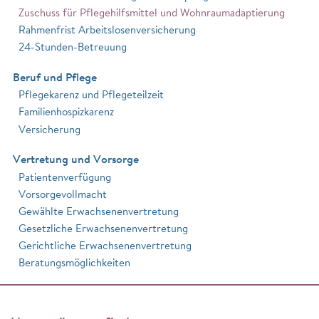
Zuschuss für Pflegehilfsmittel und Wohnraumadaptierung
Rahmenfrist Arbeitslosenversicherung
24-Stunden-Betreuung
Beruf und Pflege
Pflegekarenz und Pflegeteilzeit
Familienhospizkarenz
Versicherung
Vertretung und Vorsorge
Patientenverfügung
Vorsorgevollmacht
Gewählte Erwachsenenvertretung
Gesetzliche Erwachsenenvertretung
Gerichtliche Erwachsenenvertretung
Beratungsmöglichkeiten