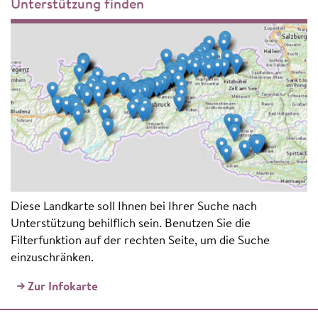
Unterstützung finden
Diese Landkarte soll Ihnen bei Ihrer Suche nach
Unterstützung behilflich sein. Benutzen Sie die
Filterfunktion auf der rechten Seite, um die Suche
einzuschränken.
Zur Infokarte