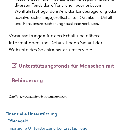
diversen Fonds der öffentlichen oder privaten
Wohlfahrtspflege, dem Amt der Landesregierung oder
Sozialversicherungsgesellschaften (Kranken-, Unfall-
und Pensionsversicherung) ausfinanziert sein.
Voraussetzungen für den Erhalt und nähere
Informationen und Details finden Sie auf der
Webseite des Sozialministeriumservice:
Unterstützungsfonds für Menschen mit
Behinderung
Quelle: www.sozialministeriumservice.at
Finanzielle Unterstützung
Pflegegeld
Finanzielle Unterstützung bei Ersatzpflege