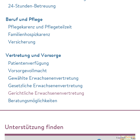
24-Stunden-Betreuung
Beruf und Pflege
Pflegekarenz und Pflegeteilzeit
Familienhospizkarenz
Versicherung
Vertretung und Vorsorge
Patientenverfügung
Vorsorgevollmacht
Gewählte Erwachsenenvertretung
Gesetzliche Erwachsenenvertretung
Gerichtliche Erwachsenenvertretung
Beratungsmöglichkeiten
Unterstützung finden