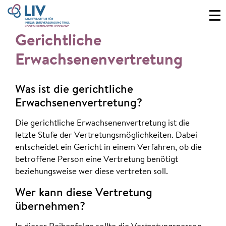
Gerichtliche
Erwachsenenvertretung
Was ist die gerichtliche
Erwachsenenvertretung?
Die gerichtliche Erwachsenenvertretung ist die
letzte Stufe der Vertretungsmöglichkeiten. Dabei
entscheidet ein Gericht in einem Verfahren, ob die
betroffene Person eine Vertretung benötigt
beziehungsweise wer diese vertreten soll.
Wer kann diese Vertretung
übernehmen?