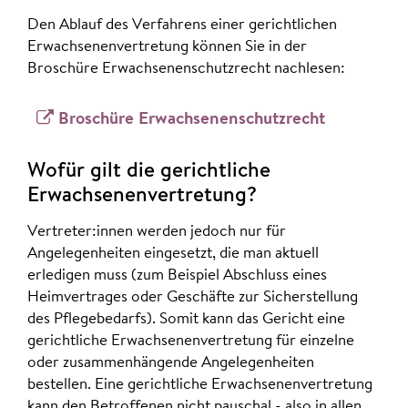
Den Ablauf des Verfahrens einer gerichtlichen
Erwachsenenvertretung können Sie in der
Broschüre Erwachsenenschutzrecht nachlesen:
Broschüre Erwachsenenschutzrecht
Wofür gilt die gerichtliche
Erwachsenenvertretung?
Vertreter:innen werden jedoch nur für
Angelegenheiten eingesetzt, die man aktuell
erledigen muss (zum Beispiel Abschluss eines
Heimvertrages oder Geschäfte zur Sicherstellung
des Pflegebedarfs). Somit kann das Gericht eine
gerichtliche Erwachsenenvertretung für einzelne
oder zusammenhängende Angelegenheiten
bestellen. Eine gerichtliche Erwachsenenvertretung
kann den Betroffenen nicht pauschal - also in allen