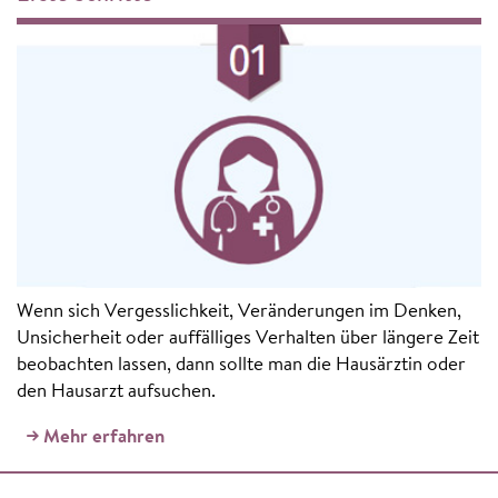
Wenn sich Vergesslichkeit, Veränderungen im Denken,
Unsicherheit oder auffälliges Verhalten über längere Zeit
beobachten lassen, dann sollte man die Hausärztin oder
den Hausarzt aufsuchen.
Mehr erfahren