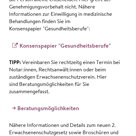
Genehmigungsvorbehalt nicht. Nähere
Informationen zur Einwilligung in medizinische
Behandlungen finden Sie im
Konsenspapier "Gesundheitsberufe":
Konsenspapier "Gesundheitsberufe"
TIPP:
Vereinbaren Sie rechtzeitg einen Termin bei
Notar:innen, Rechtsanwält:innen oder beim
zuständigen Erwachsenenschutzverein. Hier
sind Beratungsmöglichkeiten für Sie
zusammengefasst.
Beratungsmöglichkeiten
Nähere Informationen und Details zum neuen 2.
Erwachsenenschutzgesetz sowie Broschüren und