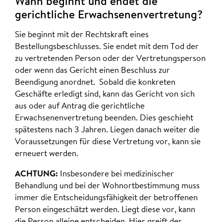
Wann beginnt und endet die
gerichtliche Erwachsenenvertretung?
Sie beginnt mit der Rechtskraft eines
Bestellungsbeschlusses. Sie endet mit dem Tod der
zu vertretenden Person oder der Vertretungsperson
oder wenn das Gericht einen Beschluss zur
Beendigung anordnet. Sobald die konkreten
Geschäfte erledigt sind, kann das Gericht von sich
aus oder auf Antrag die gerichtliche
Erwachsenenvertretung beenden. Dies geschieht
spätestens nach 3 Jahren. Liegen danach weiter die
Voraussetzungen für diese Vertretung vor, kann sie
erneuert werden.
ACHTUNG:
Insbesondere bei medizinischer
Behandlung und bei der Wohnortbestimmung muss
immer die Entscheidungsfähigkeit der betroffenen
Person eingeschätzt werden. Liegt diese vor, kann
die Person alleine entscheiden. Hier greift der