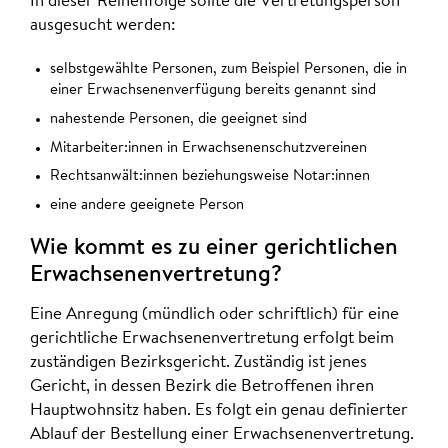
In dieser Reihenfolge sollte die Vertretungsperson
ausgesucht werden:
selbstgewählte Personen, zum Beispiel Personen, die in
einer Erwachsenenverfügung bereits genannt sind
nahestende Personen, die geeignet sind
Mitarbeiter:innen in Erwachsenenschutzvereinen
Rechtsanwält:innen beziehungsweise Notar:innen
eine andere geeignete Person
Wie kommt es zu einer gerichtlichen
Erwachsenenvertretung?
Eine Anregung (mündlich oder schriftlich) für eine
gerichtliche Erwachsenenvertretung erfolgt beim
zuständigen Bezirksgericht. Zuständig ist jenes
Gericht, in dessen Bezirk die Betroffenen ihren
Hauptwohnsitz haben. Es folgt ein genau definierter
Ablauf der Bestellung einer Erwachsenenvertretung.