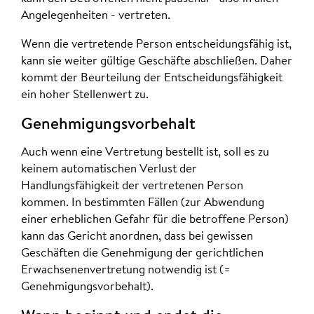
Angelegenheiten - vertreten.
Wenn die vertretende Person entscheidungsfähig ist,
kann sie weiter gültige Geschäfte abschließen. Daher
kommt der Beurteilung der Entscheidungsfähigkeit
ein hoher Stellenwert zu.
Genehmigungsvorbehalt
Auch wenn eine Vertretung bestellt ist, soll es zu
keinem automatischen Verlust der
Handlungsfähigkeit der vertretenen Person
kommen. In bestimmten Fällen (zur Abwendung
einer erheblichen Gefahr für die betroffene Person)
kann das Gericht anordnen, dass bei gewissen
Geschäften die Genehmigung der gerichtlichen
Erwachsenenvertretung notwendig ist (=
Genehmigungsvorbehalt).