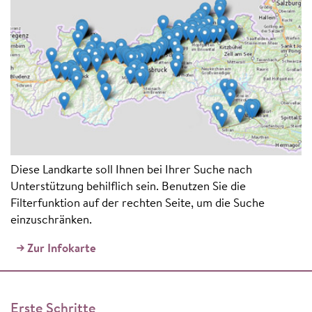
Diese Landkarte soll Ihnen bei Ihrer Suche nach
Unterstützung behilflich sein. Benutzen Sie die
Filterfunktion auf der rechten Seite, um die Suche
einzuschränken.
Zur Infokarte
Erste Schritte