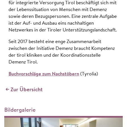
für integrierte Versorgung Tirol beschäftigt sich mit
der Lebenssituation von Menschen mit Demenz
sowie deren Bezugspersonen. Eine zentrale Aufgabe
ist der Auf- und Ausbau eins nachhaltigen
Netzwerkes in der Tiroler Unterstützungslandschaft.
Seit 2017 besteht eine enge Zusammenarbeit
zwischen der Initiative Demenz braucht Kompetenz
der tirol kliniken und der Koordinationsstelle
Demenz Tirol.
Buchvorschläge zum Nachstöbern
(Tyrolia)
Zur Übersicht
Bildergalerie