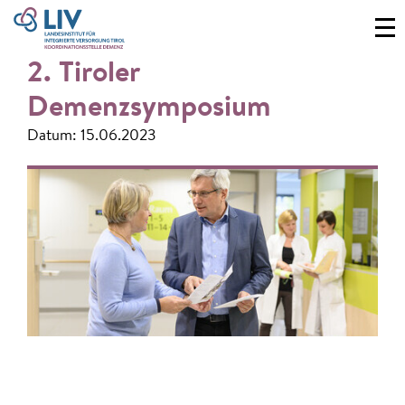
2. Tiroler
Demenzsymposium
Datum: 15.06.2023