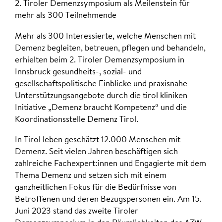
2. Tiroler Demenzsymposium als Meilenstein für
mehr als 300 Teilnehmende
Mehr als 300 Interessierte, welche Menschen mit
Demenz begleiten, betreuen, pflegen und behandeln,
erhielten beim 2. Tiroler Demenzsymposium in
Innsbruck gesundheits-, sozial- und
gesellschaftspolitische Einblicke und praxisnahe
Unterstützungsangebote durch die tirol kliniken
Initiative „Demenz braucht Kompetenz“ und die
Koordinationsstelle Demenz Tirol.
In Tirol leben geschätzt 12.000 Menschen mit
Demenz. Seit vielen Jahren beschäftigen sich
zahlreiche Fachexpert:innen und Engagierte mit dem
Thema Demenz und setzen sich mit einem
ganzheitlichen Fokus für die Bedürfnisse von
Betroffenen und deren Bezugspersonen ein. Am 15.
Juni 2023 stand das zweite Tiroler