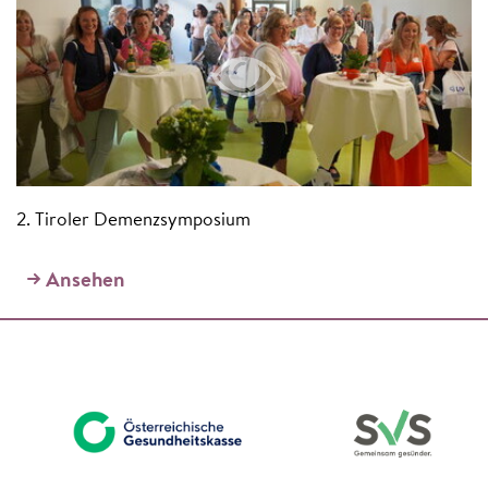
2. Tiroler Demenzsymposium
Ansehen