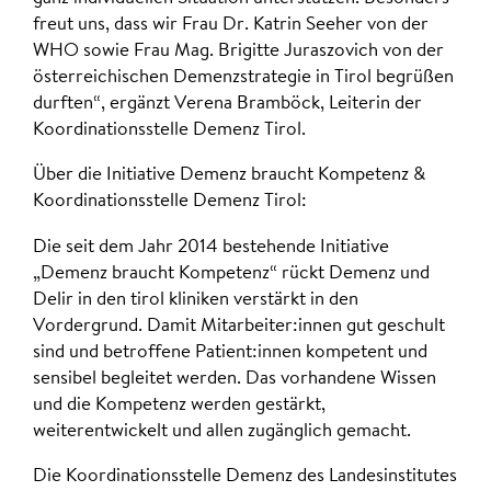
freut uns, dass wir Frau Dr. Katrin Seeher von der
WHO sowie Frau Mag. Brigitte Juraszovich von der
österreichischen Demenzstrategie in Tirol begrüßen
durften“, ergänzt Verena Bramböck, Leiterin der
Koordinationsstelle Demenz Tirol.
Über die Initiative Demenz braucht Kompetenz &
Koordinationsstelle Demenz Tirol:
Die seit dem Jahr 2014 bestehende Initiative
„Demenz braucht Kompetenz“ rückt Demenz und
Delir in den tirol kliniken verstärkt in den
Vordergrund. Damit Mitarbeiter:innen gut geschult
sind und betroffene Patient:innen kompetent und
sensibel begleitet werden. Das vorhandene Wissen
und die Kompetenz werden gestärkt,
weiterentwickelt und allen zugänglich gemacht.
Die Koordinationsstelle Demenz des Landesinstitutes