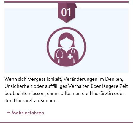
Wenn sich Vergesslichkeit, Veränderungen im Denken,
Unsicherheit oder auffälliges Verhalten über längere Zeit
beobachten lassen, dann sollte man die Hausärztin oder
den Hausarzt aufsuchen.
Mehr erfahren