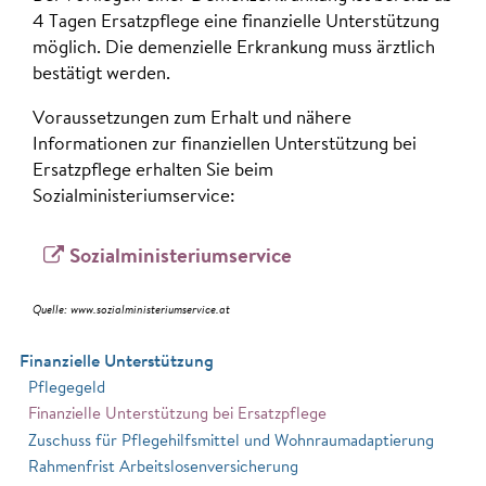
4 Tagen Ersatzpflege eine finanzielle Unterstützung
möglich. Die demenzielle Erkrankung muss ärztlich
bestätigt werden.
Voraussetzungen zum Erhalt und nähere
Informationen zur finanziellen Unterstützung bei
Ersatzpflege erhalten Sie beim
Sozialministeriumservice:
Sozialministeriumservice
Quelle: www.sozialministeriumservice.at
Finanzielle Unterstützung
Pflegegeld
Finanzielle Unterstützung bei Ersatzpflege
Zuschuss für Pflegehilfsmittel und Wohnraumadaptierung
Rahmenfrist Arbeitslosenversicherung