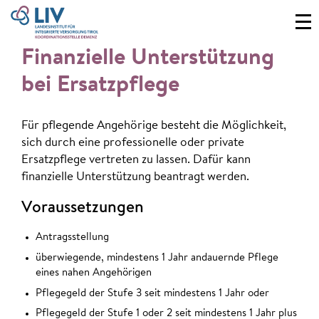
Finanzielle Unterstützung
bei Ersatzpflege
Für pflegende Angehörige besteht die Möglichkeit,
sich durch eine professionelle oder private
Ersatzpflege vertreten zu lassen. Dafür kann
finanzielle Unterstützung beantragt werden.
Voraussetzungen
Antragsstellung
überwiegende, mindestens 1 Jahr andauernde Pflege
eines nahen Angehörigen
Pflegegeld der Stufe 3 seit mindestens 1 Jahr oder
Pflegegeld der Stufe 1 oder 2 seit mindestens 1 Jahr plus