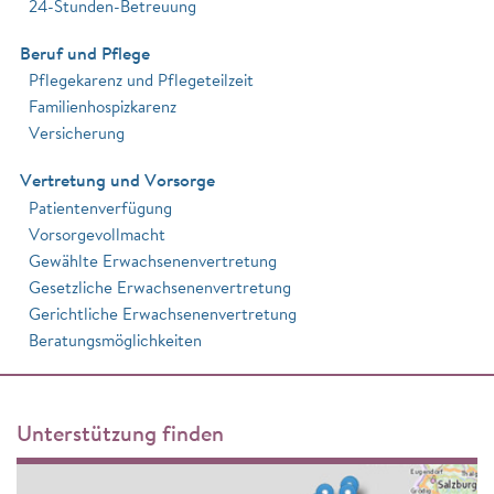
24-Stunden-Betreuung
Beruf und Pflege
Pflegekarenz und Pflegeteilzeit
Familienhospizkarenz
Versicherung
Vertretung und Vorsorge
Patientenverfügung
Vorsorgevollmacht
Gewählte Erwachsenenvertretung
Gesetzliche Erwachsenenvertretung
Gerichtliche Erwachsenenvertretung
Beratungsmöglichkeiten
Unterstützung finden