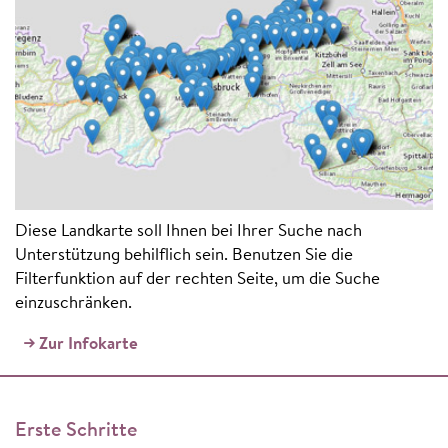
Diese Landkarte soll Ihnen bei Ihrer Suche nach
Unterstützung behilflich sein. Benutzen Sie die
Filterfunktion auf der rechten Seite, um die Suche
einzuschränken.
Zur Infokarte
Erste Schritte