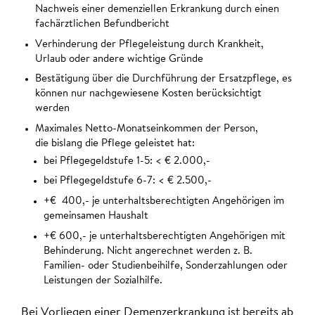
Nachweis einer demenziellen Erkrankung durch einen
fachärztlichen Befundbericht
Verhinderung der Pflegeleistung durch Krankheit,
Urlaub oder andere wichtige Gründe
Bestätigung über die Durchführung der Ersatzpflege, es
können nur nachgewiesene Kosten berücksichtigt
werden
Maximales Netto-Monatseinkommen der Person,
die bislang die Pflege geleistet hat:
bei Pflegegeldstufe 1-5: < € 2.000,-
bei Pflegegeldstufe 6-7: < € 2.500,-
+€ 400,- je unterhaltsberechtigten Angehörigen im
gemeinsamen Haushalt
+€ 600,- je unterhaltsberechtigten Angehörigen mit
Behinderung. Nicht angerechnet werden z. B.
Familien- oder Studienbeihilfe, Sonderzahlungen oder
Leistungen der Sozialhilfe.
Bei Vorliegen einer Demenzerkrankung ist bereits ab