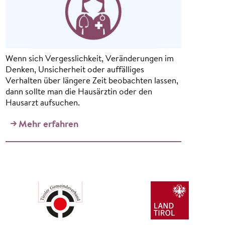
Wenn sich Vergesslichkeit, Veränderungen im
Denken, Unsicherheit oder auffälliges
Verhalten über längere Zeit beobachten lassen,
dann sollte man die Hausärztin oder den
Hausarzt aufsuchen.
Mehr erfahren