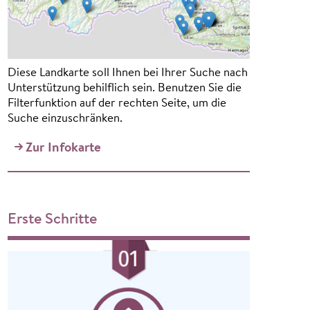
Diese Landkarte soll Ihnen bei Ihrer Suche nach
Unterstützung behilflich sein. Benutzen Sie die
Filterfunktion auf der rechten Seite, um die
Suche einzuschränken.
Zur Infokarte
Erste Schritte