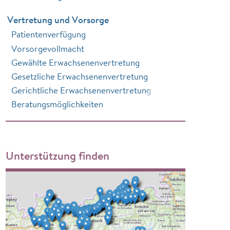
Vertretung und Vorsorge
Patientenverfügung
Vorsorgevollmacht
Gewählte Erwachsenenvertretung
Gesetzliche Erwachsenenvertretung
Gerichtliche Erwachsenenvertretung
Beratungsmöglichkeiten
Unterstützung finden