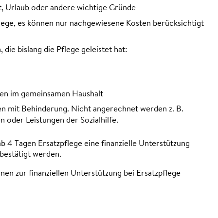
t, Urlaub oder andere wichtige Gründe
lege, es können nur nachgewiesene Kosten berücksichtigt
e bislang die Pflege geleistet hat:
gen im gemeinsamen Haushalt
en mit Behinderung. Nicht angerechnet werden z. B.
n oder Leistungen der Sozialhilfe.
b 4 Tagen Ersatzpflege eine finanzielle Unterstützung
 bestätigt werden.
en zur finanziellen Unterstützung bei Ersatzpflege